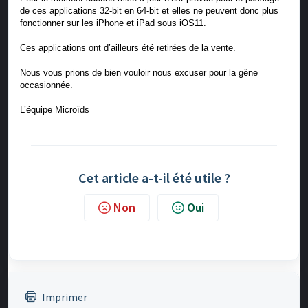
de ces applications 32-bit en 64-bit et elles ne peuvent donc plus
fonctionner sur les iPhone et iPad sous iOS11.
Ces applications ont d’ailleurs été retirées de la vente.
Nous vous prions de bien vouloir nous excuser pour la gêne
occasionnée.
L’équipe Microïds
Cet article a-t-il été utile ?
Non
Oui
Imprimer