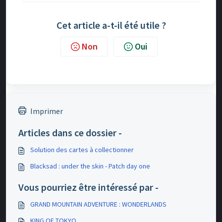
Cet article a-t-il été utile ?
Non
Oui
Imprimer
Articles dans ce dossier -
Solution des cartes à collectionner
Blacksad : under the skin - Patch day one
Vous pourriez être intéressé par -
GRAND MOUNTAIN ADVENTURE : WONDERLANDS
KING OF TOKYO