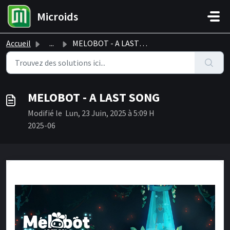
Passer au contenu principal
Microids
Accueil
...
MELOBOT - A LAST SONG
MELOBOT - A LAST SONG
Modifié le Lun, 23 Juin, 2025 à 5:09 H
2025-06