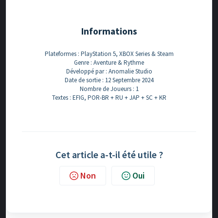
Informations
Plateformes : PlayStation 5, XBOX Series & Steam
Genre : Aventure & Rythme
Développé par : Anomalie Studio
Date de sortie : 12 Septembre 2024
Nombre de Joueurs : 1
Textes : EFIG, POR-BR + RU + JAP + SC + KR
Cet article a-t-il été utile ?
Non
Oui