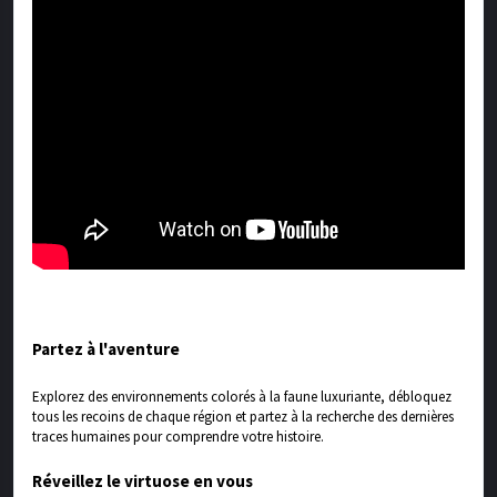
Partez à l'aventure
Explorez des environnements colorés à la faune luxuriante, débloquez
tous les recoins de chaque région et partez à la recherche des dernières
traces humaines pour comprendre votre histoire.
Réveillez le virtuose en vous