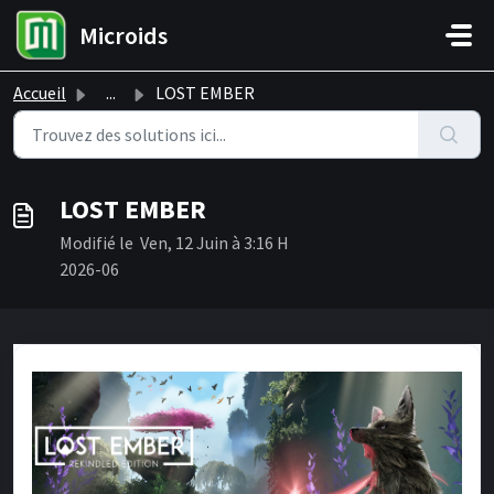
Passer au contenu principal
Microids
Accueil
...
LOST EMBER
LOST EMBER
Modifié le Ven, 12 Juin à 3:16 H
2026-06