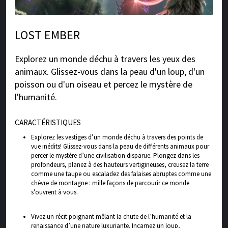
LOST EMBER
Explorez un monde déchu à travers les yeux des
animaux. Glissez-vous dans la peau d'un loup, d'un
poisson ou d'un oiseau et percez le mystère de
l'humanité.
CARACTÉRISTIQUES
Explorez les vestiges d’un monde déchu à travers des points de
vue inédits! Glissez-vous dans la peau de différents animaux pour
percer le mystère d’une civilisation disparue. Plongez dans les
profondeurs, planez à des hauteurs vertigineuses, creusez la terre
comme une taupe ou escaladez des falaises abruptes comme une
chèvre de montagne : mille façons de parcourir ce monde
s’ouvrent à vous.
Vivez un récit poignant mêlant la chute de l’humanité et la
renaissance d’une nature luxuriante. Incarnez un loup,