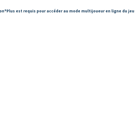
on®Plus est requis pour accéder au mode multijoueur en ligne du jeu