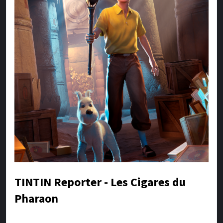
TINTIN Reporter - Les Cigares du
Pharaon