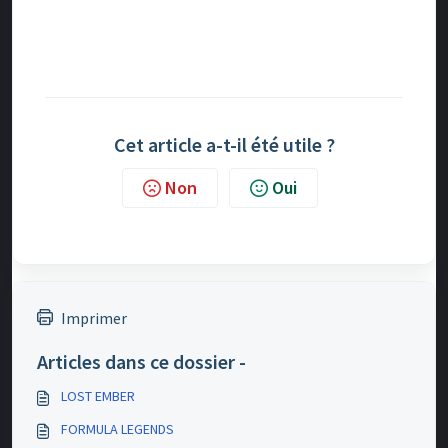
Cet article a-t-il été utile ?
Non
Oui
Imprimer
Articles dans ce dossier -
LOST EMBER
FORMULA LEGENDS