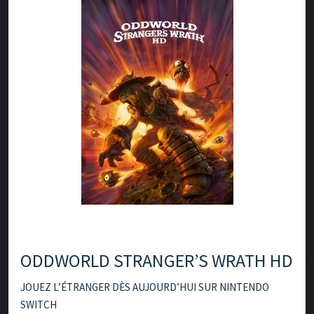
ODDWORLD STRANGER’S WRATH HD
JOUEZ L’ÉTRANGER DÈS AUJOURD’HUI SUR NINTENDO
SWITCH