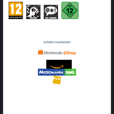
Acheter maintenant